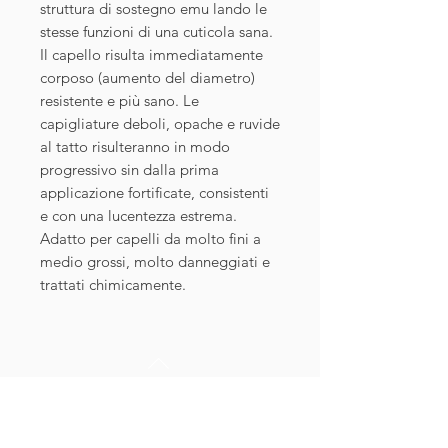
struttura di sostegno emu lando le
stesse funzioni di una cuticola sana.
Il capello risulta immediatamente
corposo (aumento del diametro)
resistente e più sano. Le
capigliature deboli, opache e ruvide
al tatto risulteranno in modo
progressivo sin dalla prima
applicazione fortificate, consistenti
e con una lucentezza estrema.
Adatto per capelli da molto fini a
medio grossi, molto danneggiati e
trattati chimicamente.