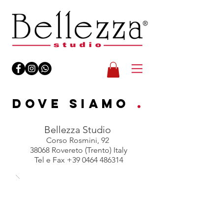
DOVE SIAMO
.
Bellezza Studio
Corso Rosmini, 92
38068 Rovereto (Trento) Italy
Tel e Fax
+39 0464 486314