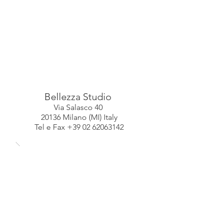
Bellezza Studio
Via Salasco 40
20136 Milano (MI) Italy
Tel e Fax +39 02 62063142