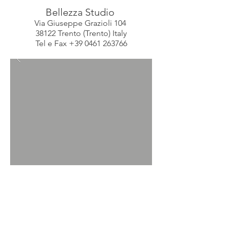
Bellezza Studio
Via Giuseppe Grazioli 104
38122 Trento (Trento) Italy
Tel e Fax
+39 0461 263766