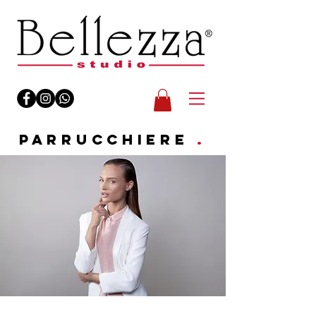
PARRUCCHIERE
.