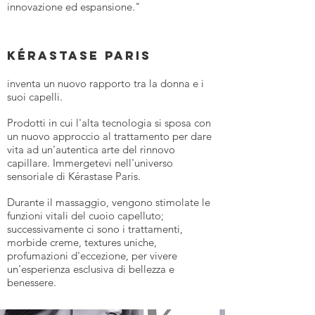
innovazione ed espansione."
KéRASTASE PARIS
inventa un nuovo rapporto tra la donna e i
suoi capelli.
Prodotti in cui l'alta tecnologia si sposa con
un nuovo approccio al trattamento per dare
vita ad un'autentica arte del rinnovo
capillare. Immergetevi nell'universo
sensoriale di Kérastase Paris.
Durante il massaggio, vengono stimolate le
funzioni vitali del cuoio capelluto;
successivamente ci sono i trattamenti,
morbide creme, textures uniche,
profumazioni d'eccezione, per vivere
un'esperienza esclusiva di bellezza e
benessere.