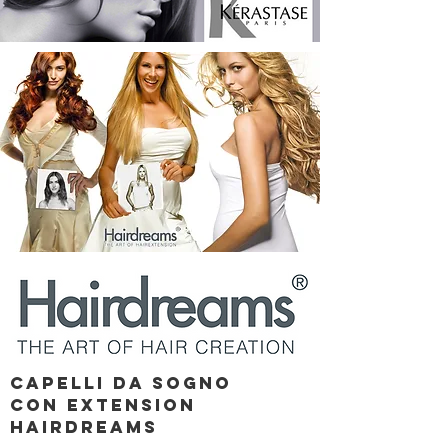
Capelli da sogno
con Extension
Hairdreams