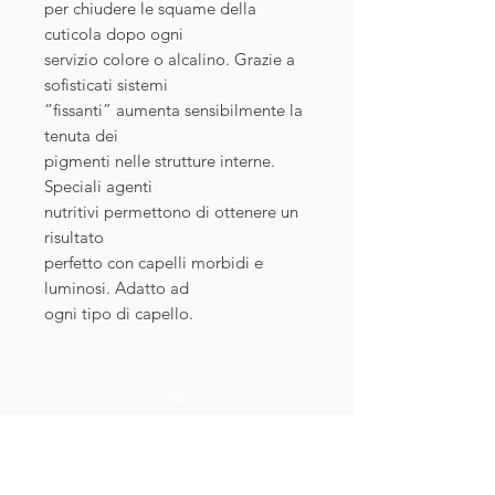
per chiudere le squame della
cuticola dopo ogni
servizio colore o alcalino. Grazie a
sofisticati sistemi
“fissanti” aumenta sensibilmente la
tenuta dei
pigmenti nelle strutture interne.
Speciali agenti
nutritivi permettono di ottenere un
risultato
perfetto con capelli morbidi e
luminosi. Adatto ad
ogni tipo di capello.