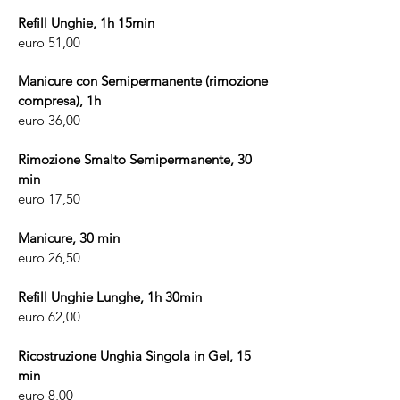
Refill Unghie, 1h 15min
euro 51,00
Manicure con Semipermanente (rimozione
compresa), 1h
euro 36,00
Rimozione Smalto Semipermanente, 30
min
euro 17,50
Manicure, 30 min
euro 26,50
Refill Unghie Lunghe, 1h 30min
euro 62,00
Ricostruzione Unghia Singola in Gel, 15
min
euro 8,00