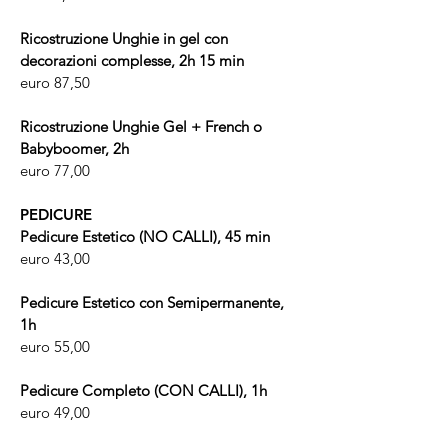
Ricostruzione Unghie in gel con
decorazioni complesse, 2h 15 min
euro 87,50
Ricostruzione Unghie Gel + French o
Babyboomer, 2h
euro 77,00
PEDICURE
Pedicure Estetico (NO CALLI), 45 min
euro 43,00
Pedicure Estetico con Semipermanente,
1h
euro 55,00
Pedicure Completo (CON CALLI), 1h
euro 49,00