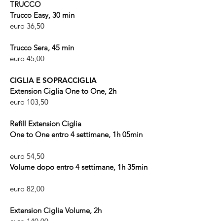
TRUCCO
Trucco Easy, 30 min
euro 36,50
Trucco Sera, 45 min
euro 45,00
CIGLIA E SOPRACCIGLIA
Extension Ciglia One to One, 2h
euro 103,50
Refill Extension Ciglia
One to One entro 4 settimane, 1h 05min
euro 54,50
Volume dopo entro 4 settimane, 1h 35min
euro 82,00
Extension Ciglia Volume, 2h