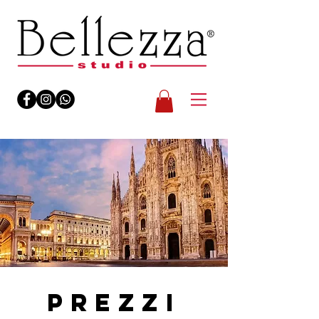
PREZZI