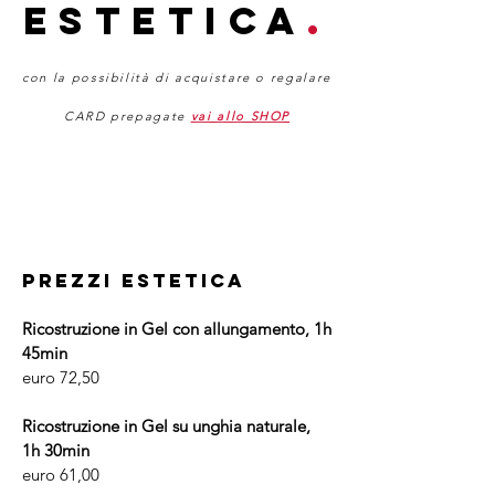
ESTETICA
.
con la possibilità di acquistare o regalare
CARD prepagate
vai allo SHOP
PREZZI ESTETICA
Ricostruzione in Gel con allungamento, 1h
45min
euro 72,50
Ricostruzione in Gel su unghia naturale,
1h 30min
euro 61,00