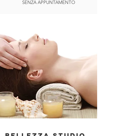
SENZA APPUNTAMENTO
BELLEZZA STUDIO
.