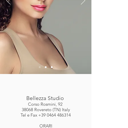
Bellezza Studio
Corso Rosmini, 92
38068 Rovereto (TN) Italy
Tel e Fax
+39 0464 486314
ORARI