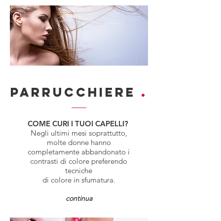
PARRUCCHIERE
.
COME CURI I TUOI CAPELLI?
Negli ultimi mesi soprattutto,
molte donne hanno
completamente abbandonato i
contrasti di colore preferendo
tecniche
di colore in sfumatura.
continua