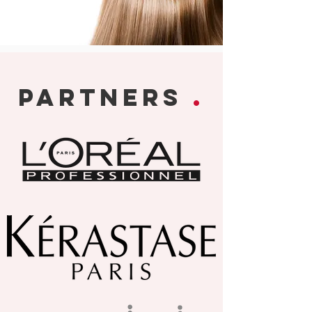
PARTNERS
.