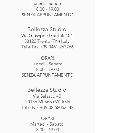
Lunedì - Sabato
8.00 - 19.00
SENZA APPUNTAMENTO
Bellezza Studio
Via Giuseppe Grazioli 104
38122 Trento (TN) Italy
Tel e Fax
+39 0461 263766
ORARI
Lunedì - Sabato
8.00 - 19.00
SENZA APPUNTAMENTO
Bellezza Studio
Via Salasco 40
20136 Milano (MI) Italy
Tel e Fax
+39 02 62063142
ORARI
Martedì - Sabato
8.00 - 19.00