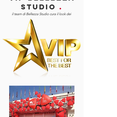
STUDIO
.
il team di Bellezza Studio cura il look dei