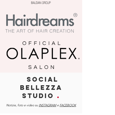
SOCIAL
BELLEZZA
STUDIO
.
Notizie, foto e video su
INSTAGRAM
e
FACEBOOK