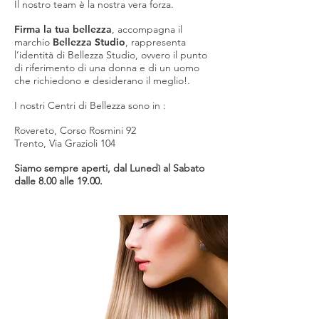
Il nostro team è la nostra vera forza.
Firma la tua bellezza
, accompagna il
marchio
Bellezza Studio
, rappresenta
l’identità di Bellezza Studio, ovvero il punto
di riferimento di una donna e di un uomo
che richiedono e desiderano il meglio!.
I nostri Centri di Bellezza sono in :
Rovereto, Corso Rosmini 92
Trento, Via Grazioli 104
Siamo sempre aperti, dal Lunedì al Sabato
dalle 8.00 alle 19.00.