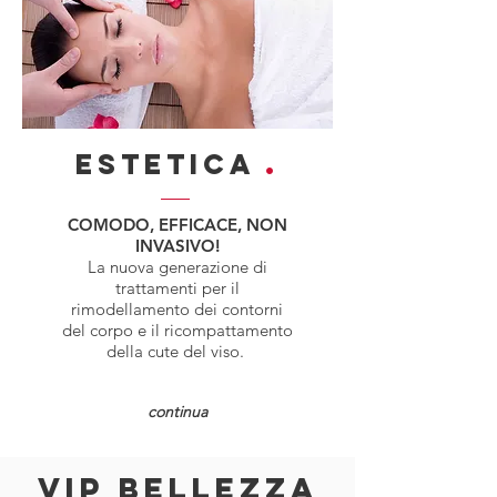
ESTETICA
.
COMODO, EFFICACE, NON
INVASIVO!
La nuova generazione di
trattamenti per il
rimodellamento dei contorni
del corpo e il ricompattamento
della cute del viso.
continua
VIP BELLEZZA