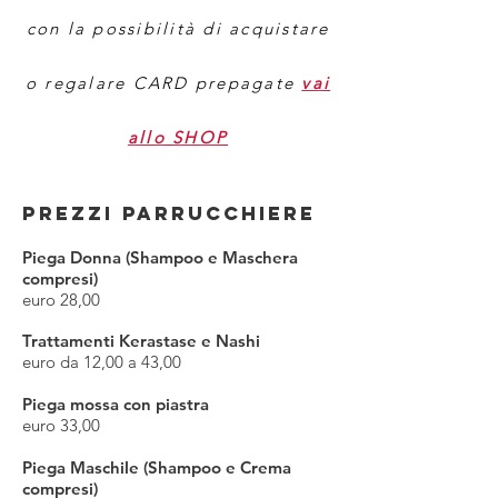
con la possibilità di acquistare
o regalare CARD prepagate
vai
allo SHOP
PREZZI PARRUCCHIERE
Piega Donna (Shampoo e Maschera
compresi)
euro 28,00
Trattamenti Kerastase e Nashi
euro da 12,00 a 43,00
Piega mossa con piastra
euro 33,00
Piega Maschile (Shampoo e Crema
compresi)