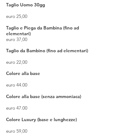
Taglio Uomo 30gg
euro 25,00
Taglio e Piega da Bambina (fino ad
elementari)
euro 37,00
Taglio da Bambino (fino ad elementari)
euro 22,00
Colore alla base
euro 44.00
Colore alla base (senza ammoniaca)
euro 47.00
Colore Luxury (base e lunghezze)
euro 59,00