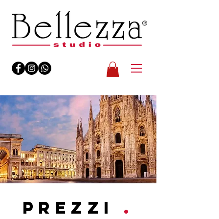
PREZZI
.