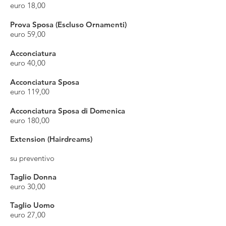
euro 18,00
Prova Sposa (Escluso Ornamenti)
euro 59,00
Acconciatura
euro 40,00
Acconciatura Sposa
euro 119,00
Acconciatura Sposa di Domenica
euro 180,00
Extension (Hairdreams)
su preventivo
Taglio Donna
euro 30,00
Taglio Uomo
euro 27,00